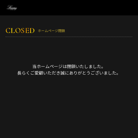
CLOSED
ホームページ閉鎖
当ホームページは閉鎖いたしました。
長らくご愛顧いただき誠にありがとうございました。